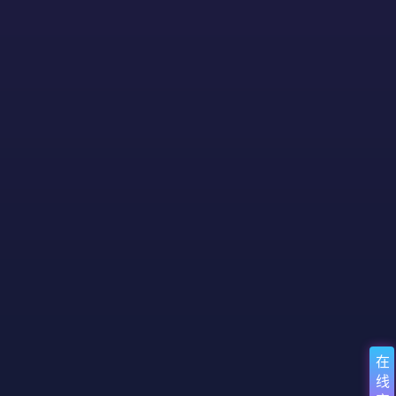
系统。杏鑫秉持热忱服务的宗