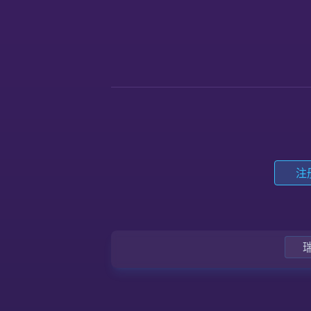
跳转到内容
官网 - 杏鑫平台 | 申请开通账号_帐号ID注册
首页
企业背景
最新动态
资料下载
联系我们